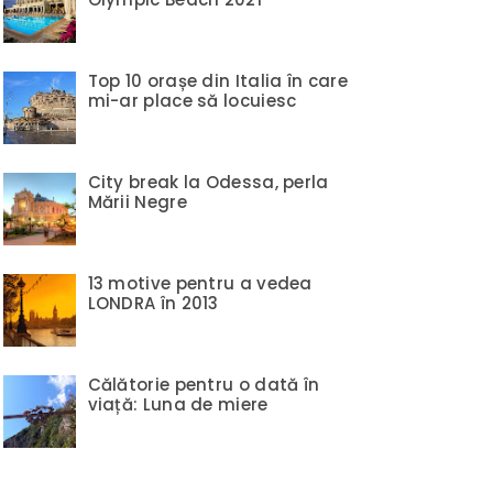
Top 10 orașe din Italia în care
mi-ar place să locuiesc
City break la Odessa, perla
Mării Negre
13 motive pentru a vedea
LONDRA în 2013
Călătorie pentru o dată în
viață: Luna de miere