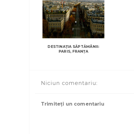
DESTINAȚIA SĂPTĂMÂNII:
PARIS, FRANȚA
Niciun comentariu:
Trimiteți un comentariu