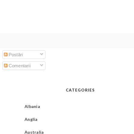
Postări
Comentarii
CATEGORIES
Albania
Anglia
Australia