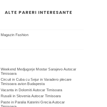
ALTE PARERI INTERESANTE
Magazin Fashion
Weekend Medjugorje Mostar Sarajevo Autocar
Timisoara
Circuit in Cuba cu Sejur in Varadero plecare
Timisoara avion Budapesta
Vacanta in Dolomiti Autocar Timisoara
Rusalii in Slovenia Autocar Timisoara
Paste in Paralia Katerini Grecia Autocar
Timisoara