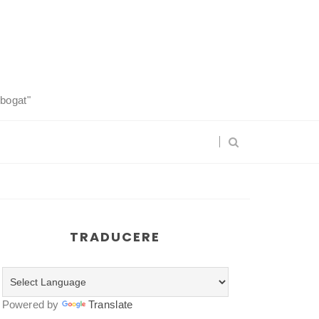
 bogat"
TRADUCERE
Powered by
Translate