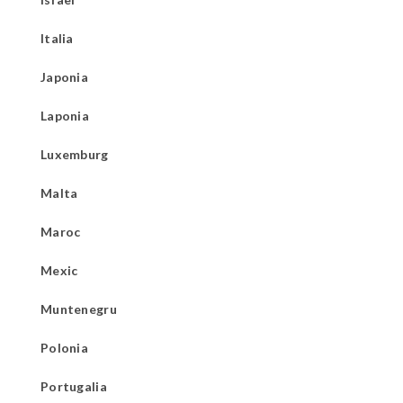
Italia
Japonia
Laponia
Luxemburg
Malta
Maroc
Mexic
Muntenegru
Polonia
Portugalia