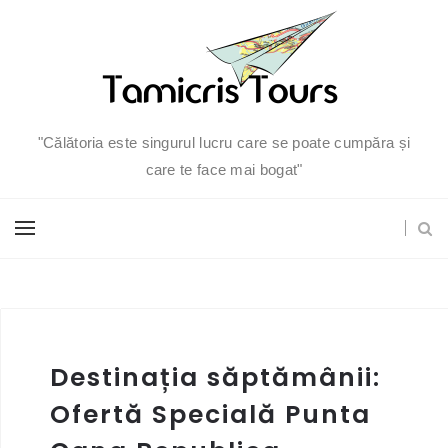
"Călătoria este singurul lucru care se poate cumpăra și
care te face mai bogat"
Destinația săptămânii:
Ofertă Specială Punta