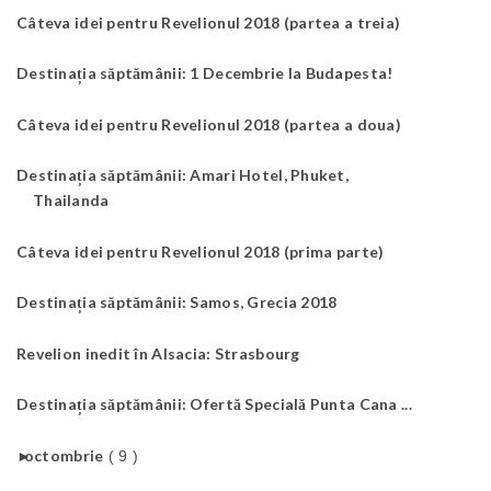
Câteva idei pentru Revelionul 2018 (partea a treia)
Destinația săptămânii: 1 Decembrie la Budapesta!
Câteva idei pentru Revelionul 2018 (partea a doua)
Destinația săptămânii: Amari Hotel, Phuket,
Thailanda
Câteva idei pentru Revelionul 2018 (prima parte)
Destinația săptămânii: Samos, Grecia 2018
Revelion inedit în Alsacia: Strasbourg
Destinația săptămânii: Ofertă Specială Punta Cana ...
►
octombrie
( 9 )