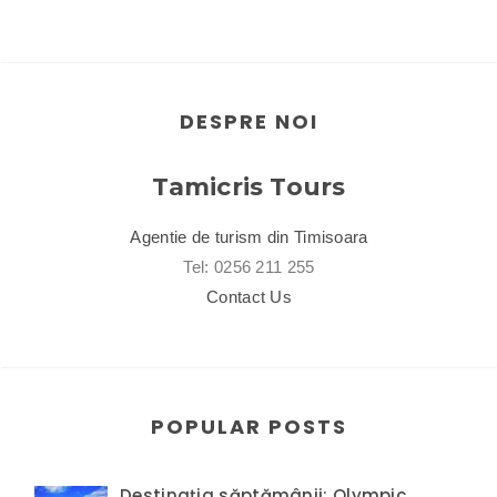
DESPRE NOI
Tamicris Tours
Agentie de turism din Timisoara
Tel: 0256 211 255
Contact Us
POPULAR POSTS
Destinația săptămânii: Olympic