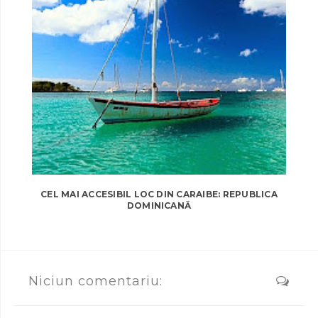
CEL MAI ACCESIBIL LOC DIN CARAIBE: REPUBLICA
DOMINICANĂ
Niciun comentariu: