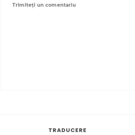
Trimiteți un comentariu
TRADUCERE