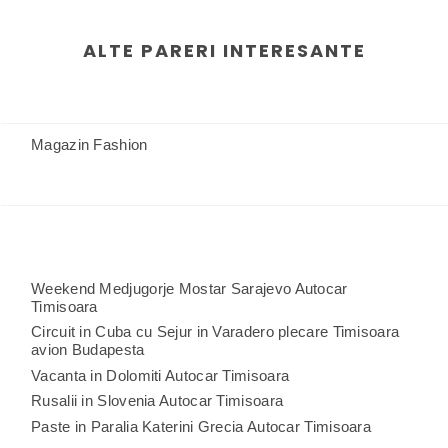
ALTE PARERI INTERESANTE
Magazin Fashion
Weekend Medjugorje Mostar Sarajevo Autocar
Timisoara
Circuit in Cuba cu Sejur in Varadero plecare Timisoara
avion Budapesta
Vacanta in Dolomiti Autocar Timisoara
Rusalii in Slovenia Autocar Timisoara
Paste in Paralia Katerini Grecia Autocar Timisoara