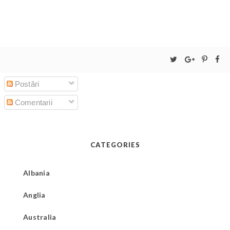
Postări
Comentarii
CATEGORIES
Albania
Anglia
Australia