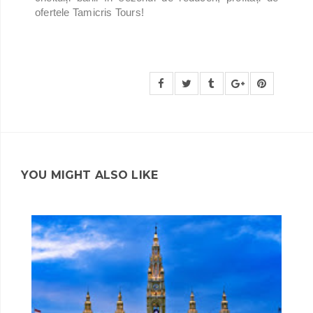
ofertele Tamicris Tours!
YOU MIGHT ALSO LIKE