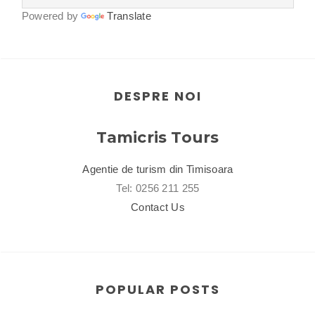
Powered by
Translate
DESPRE NOI
Tamicris Tours
Agentie de turism din Timisoara
Tel: 0256 211 255
Contact Us
POPULAR POSTS