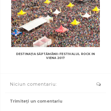
DESTINAȚIA SĂPTĂMÂNII: FESTIVALUL ROCK IN
VIENA 2017
Niciun comentariu:
Trimiteți un comentariu