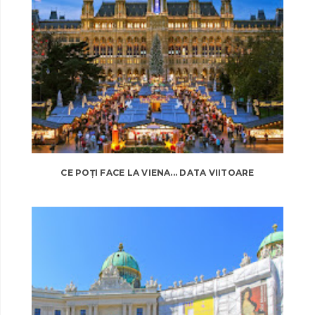
CE POȚI FACE LA VIENA... DATA VIITOARE