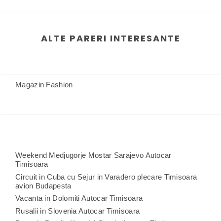
ALTE PARERI INTERESANTE
Magazin Fashion
Weekend Medjugorje Mostar Sarajevo Autocar
Timisoara
Circuit in Cuba cu Sejur in Varadero plecare Timisoara
avion Budapesta
Vacanta in Dolomiti Autocar Timisoara
Rusalii in Slovenia Autocar Timisoara