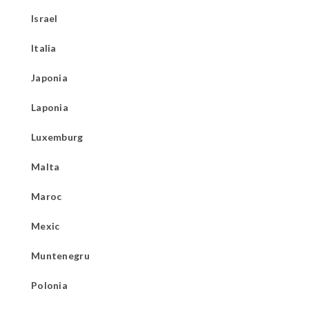
Israel
Italia
Japonia
Laponia
Luxemburg
Malta
Maroc
Mexic
Muntenegru
Polonia