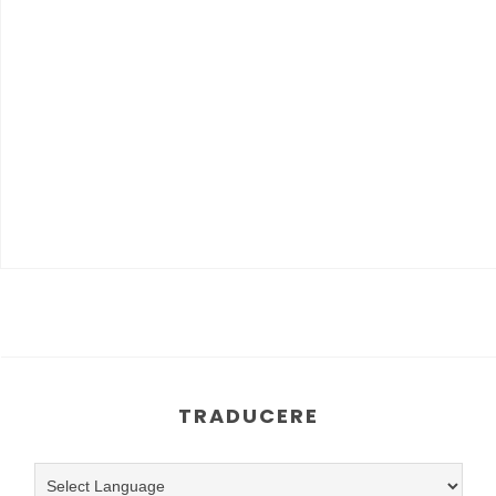
TRADUCERE