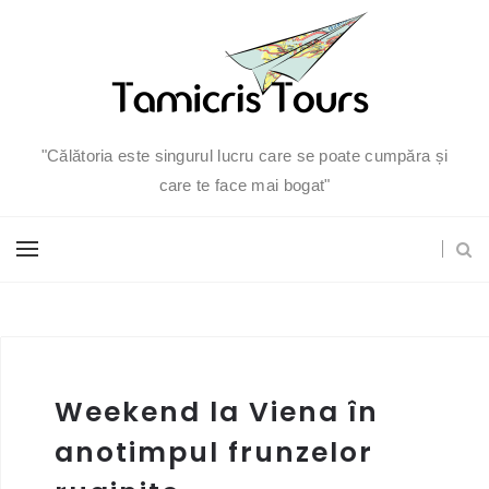
"Călătoria este singurul lucru care se poate cumpăra și
care te face mai bogat"
Weekend la Viena în
anotimpul frunzelor