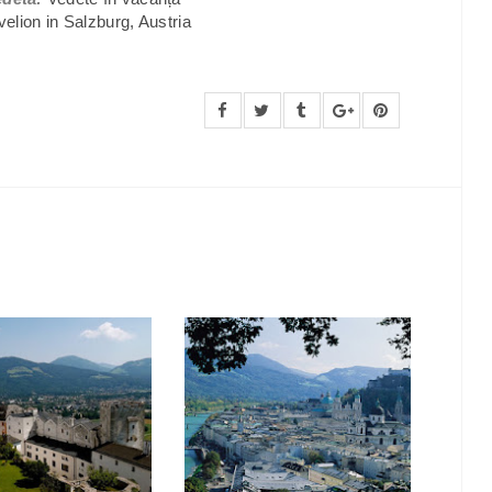
elion in Salzburg, Austria