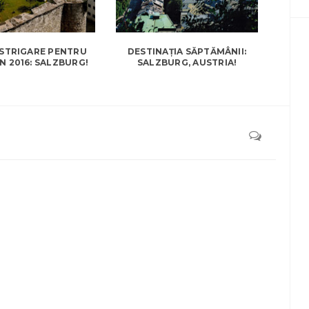
 STRIGARE PENTRU
DESTINAȚIA SĂPTĂMÂNII:
N 2016: SALZBURG!
SALZBURG, AUSTRIA!