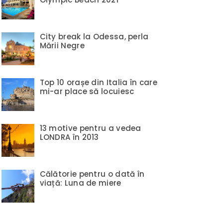
City break la Odessa, perla
Mării Negre
Top 10 orașe din Italia în care
mi-ar place să locuiesc
13 motive pentru a vedea
LONDRA în 2013
Călătorie pentru o dată în
viață: Luna de miere