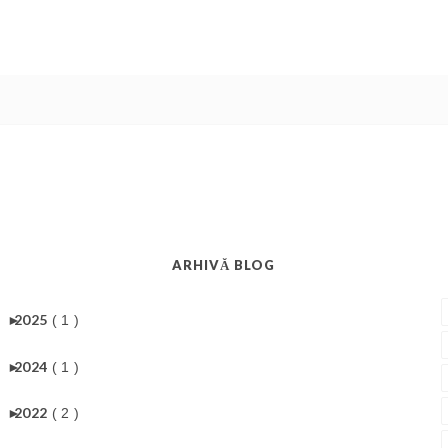
ARHIVĂ BLOG
►
2025
( 1 )
►
2024
( 1 )
►
2022
( 2 )