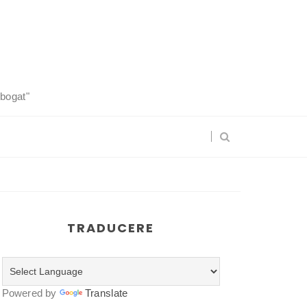
 bogat"
TRADUCERE
Powered by
Translate