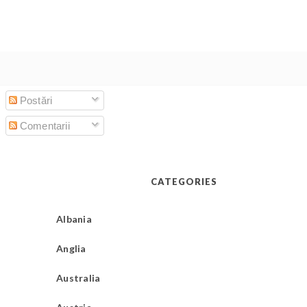
Postări
Comentarii
CATEGORIES
Albania
Anglia
Australia