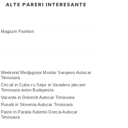
ALTE PARERI INTERESANTE
Magazin Fashion
Weekend Medjugorje Mostar Sarajevo Autocar
Timisoara
Circuit in Cuba cu Sejur in Varadero plecare
Timisoara avion Budapesta
Vacanta in Dolomiti Autocar Timisoara
Rusalii in Slovenia Autocar Timisoara
Paste in Paralia Katerini Grecia Autocar
Timisoara