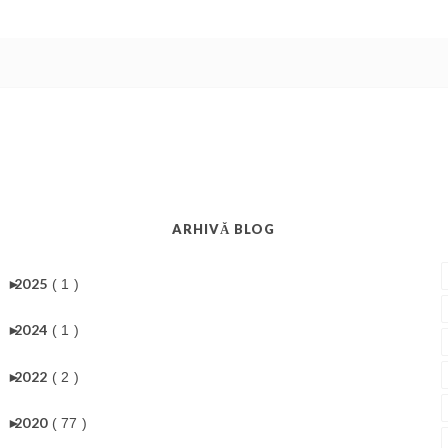
ARHIVĂ BLOG
►
2025
( 1 )
►
2024
( 1 )
►
2022
( 2 )
►
2020
( 77 )