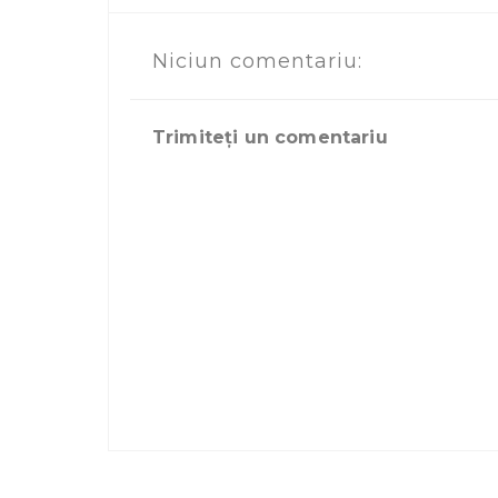
Niciun comentariu:
Trimiteți un comentariu