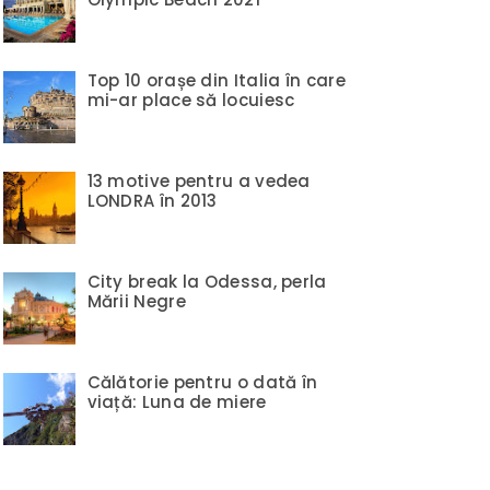
Top 10 orașe din Italia în care
mi-ar place să locuiesc
13 motive pentru a vedea
LONDRA în 2013
City break la Odessa, perla
Mării Negre
Călătorie pentru o dată în
viață: Luna de miere