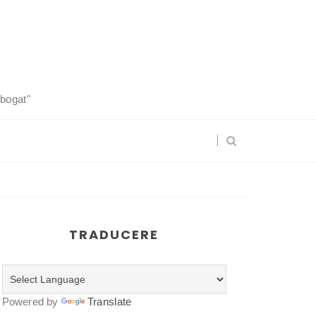
 bogat"
TRADUCERE
Powered by
Translate