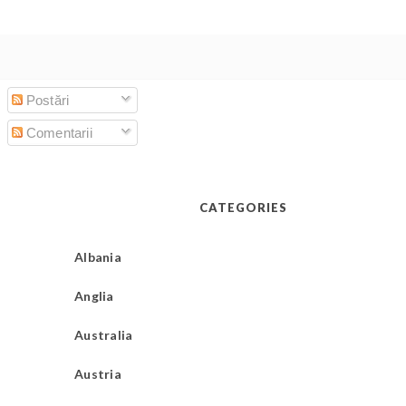
Postări
Comentarii
CATEGORIES
Albania
Anglia
Australia
Austria