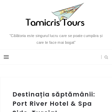
"Călătoria este singurul lucru care se poate cumpăra și
care te face mai bogat"
Destinația săptămânii:
Port River Hotel & Spa