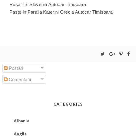
Rusalii in Slovenia Autocar Timisoara
Paste in Paralia Katerini Grecia Autocar Timisoara
Postări
Comentarii
CATEGORIES
Albania
Anglia