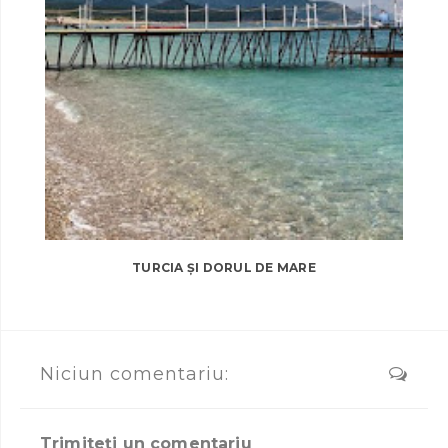
TURCIA ȘI DORUL DE MARE
Niciun comentariu:
Trimiteți un comentariu