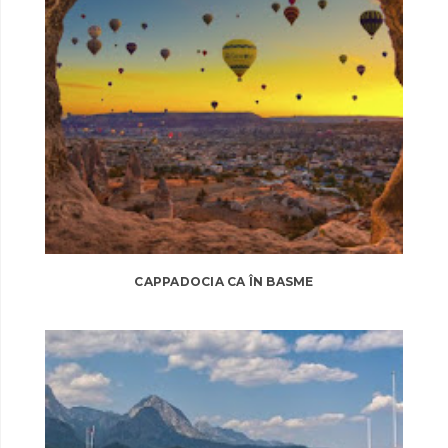
CAPPADOCIA CA ÎN BASME