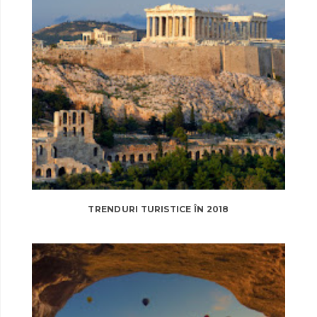
TRENDURI TURISTICE ÎN 2018