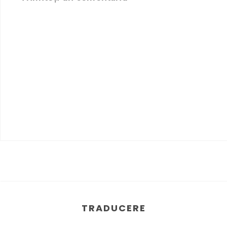
TRADUCERE