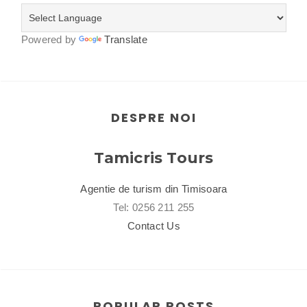
Powered by
Translate
DESPRE NOI
Tamicris Tours
Agentie de turism din Timisoara
Tel: 0256 211 255
Contact Us
POPULAR POSTS