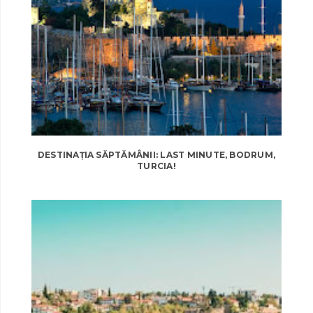
DESTINAȚIA SĂPTĂMÂNII: LAST MINUTE, BODRUM,
TURCIA!