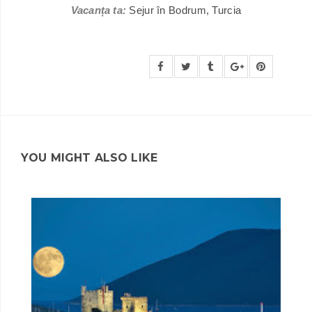
Vacanța ta:
Sejur în Bodrum, Turcia
YOU MIGHT ALSO LIKE