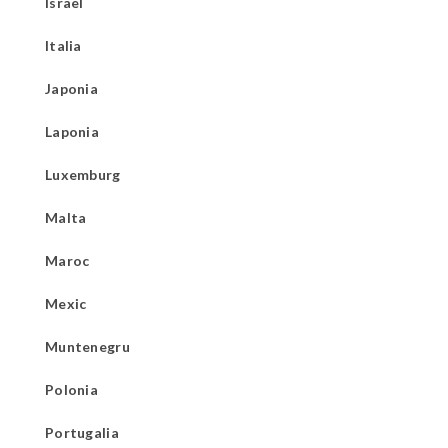
Israel
Italia
Japonia
Laponia
Luxemburg
Malta
Maroc
Mexic
Muntenegru
Polonia
Portugalia