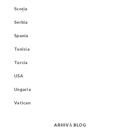
Scoția
Serbia
Spania
Tunisia
Turcia
USA
Ungaria
Vatican
ARHIVĂ BLOG