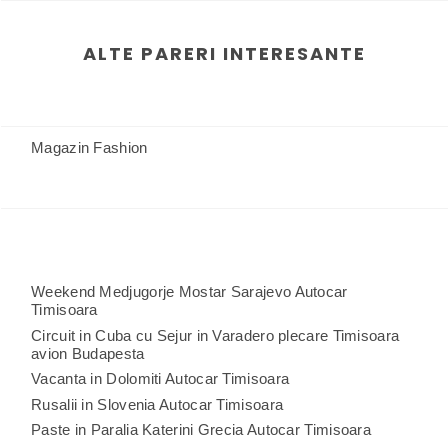
ALTE PARERI INTERESANTE
Magazin Fashion
Weekend Medjugorje Mostar Sarajevo Autocar
Timisoara
Circuit in Cuba cu Sejur in Varadero plecare Timisoara
avion Budapesta
Vacanta in Dolomiti Autocar Timisoara
Rusalii in Slovenia Autocar Timisoara
Paste in Paralia Katerini Grecia Autocar Timisoara