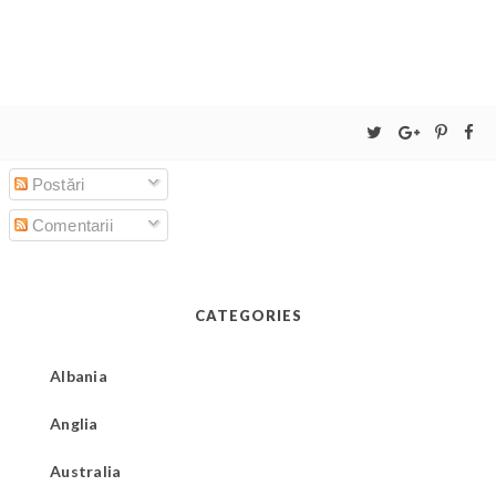
Postări
Comentarii
CATEGORIES
Albania
Anglia
Australia