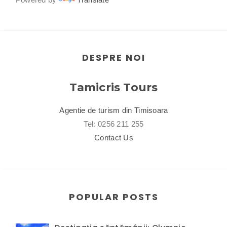
DESPRE NOI
Tamicris Tours
Agentie de turism din Timisoara
Tel: 0256 211 255
Contact Us
POPULAR POSTS