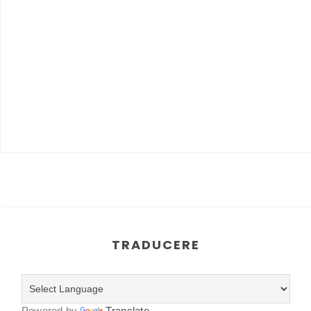
TRADUCERE
Powered by
Translate