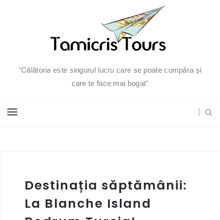
"Călătoria este singurul lucru care se poate cumpăra și
care te face mai bogat"
Destinația săptămânii:
La Blanche Island