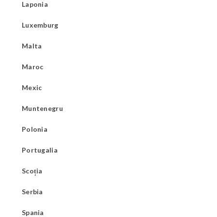
Laponia
Luxemburg
Malta
Maroc
Mexic
Muntenegru
Polonia
Portugalia
Scoția
Serbia
Spania