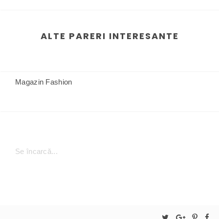
ALTE PARERI INTERESANTE
Magazin Fashion
Se încarcă...