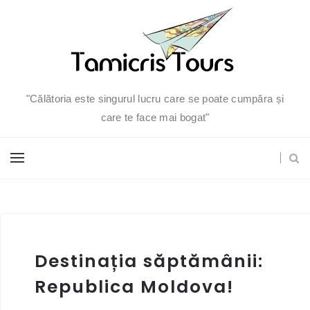
"Călătoria este singurul lucru care se poate cumpăra și
care te face mai bogat"
Destinația săptămânii:
Republica Moldova!