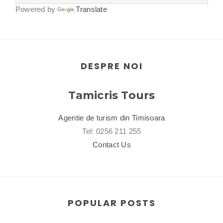
Powered by
Translate
DESPRE NOI
Tamicris Tours
Agentie de turism din Timisoara
Tel: 0256 211 255
Contact Us
POPULAR POSTS