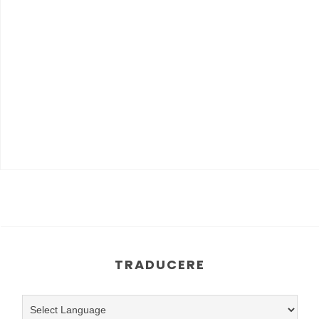
TRADUCERE