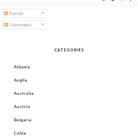
Postări
Comentarii
CATEGORIES
Albania
Anglia
Australia
Austria
Bulgaria
Cehia