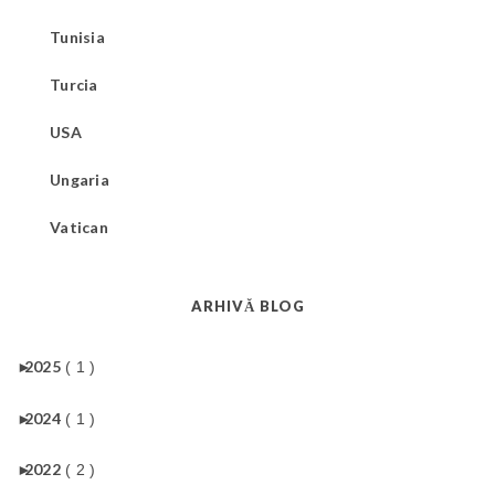
Tunisia
Turcia
USA
Ungaria
Vatican
ARHIVĂ BLOG
►
2025
( 1 )
►
2024
( 1 )
►
2022
( 2 )