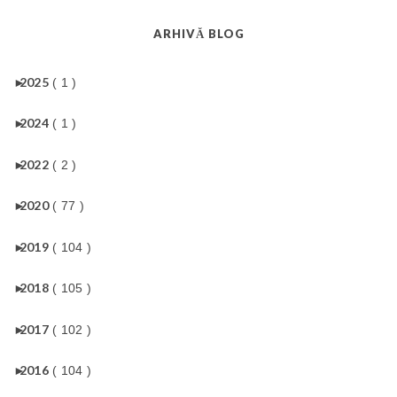
ARHIVĂ BLOG
►
2025
( 1 )
►
2024
( 1 )
►
2022
( 2 )
►
2020
( 77 )
►
2019
( 104 )
►
2018
( 105 )
►
2017
( 102 )
►
2016
( 104 )