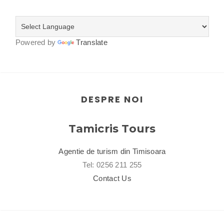
Powered by
Translate
DESPRE NOI
Tamicris Tours
Agentie de turism din Timisoara
Tel: 0256 211 255
Contact Us