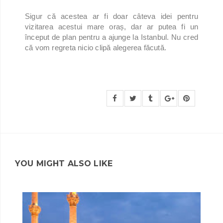
Sigur că acestea ar fi doar câteva idei pentru
vizitarea acestui mare oraș, dar ar putea fi un
început de plan pentru a ajunge la Istanbul. Nu cred
că vom regreta nicio clipă alegerea făcută.
YOU MIGHT ALSO LIKE