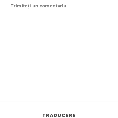
Trimiteți un comentariu
TRADUCERE