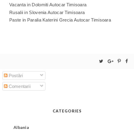
Vacanta in Dolomiti Autocar Timisoara
Rusalii in Slovenia Autocar Timisoara
Paste in Paralia Katerini Grecia Autocar Timisoara
Postări
Comentarii
CATEGORIES
Albania