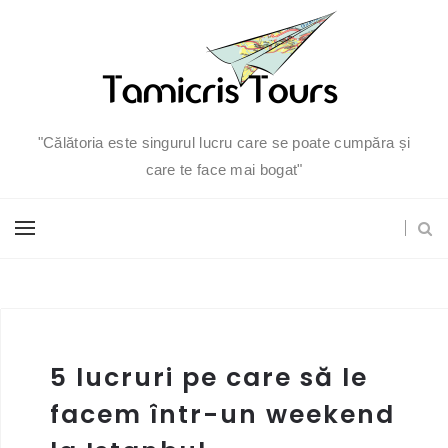
"Călătoria este singurul lucru care se poate cumpăra și
care te face mai bogat"
5 lucruri pe care să le
facem într-un weekend