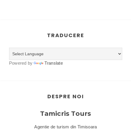
TRADUCERE
Powered by
Translate
DESPRE NOI
Tamicris Tours
Agentie de turism din Timisoara