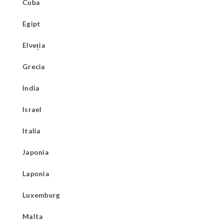
Cuba
Egipt
Elveția
Grecia
India
Israel
Italia
Japonia
Laponia
Luxemburg
Malta