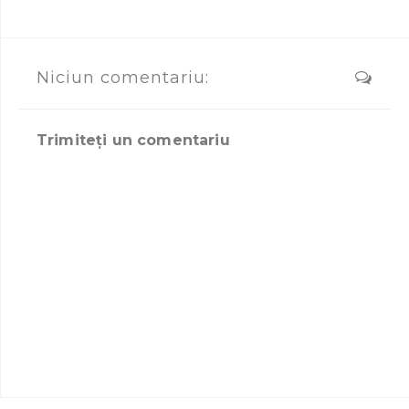
Niciun comentariu:
Trimiteți un comentariu