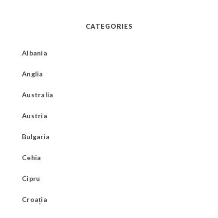
CATEGORIES
Albania
Anglia
Australia
Austria
Bulgaria
Cehia
Cipru
Croația