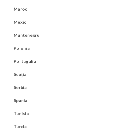
Maroc
Mexic
Muntenegru
Polonia
Portugalia
Scoția
Serbia
Spania
Tunisia
Turcia