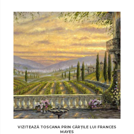
VIZITEAZĂ TOSCANA PRIN CĂRȚILE LUI FRANCES
MAYES