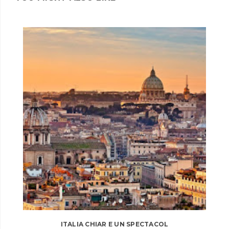
ITALIA CHIAR E UN SPECTACOL