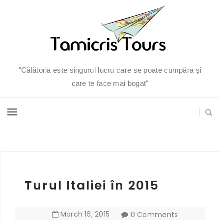
"Călătoria este singurul lucru care se poate cumpăra și
care te face mai bogat"
Turul Italiei în 2015
March
16
,
2015
0 Comments