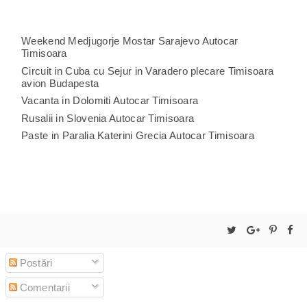
Weekend Medjugorje Mostar Sarajevo Autocar
Timisoara
Circuit in Cuba cu Sejur in Varadero plecare Timisoara
avion Budapesta
Vacanta in Dolomiti Autocar Timisoara
Rusalii in Slovenia Autocar Timisoara
Paste in Paralia Katerini Grecia Autocar Timisoara
Postări
Comentarii