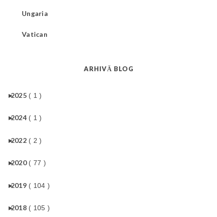
Ungaria
Vatican
ARHIVĂ BLOG
►
2025
( 1 )
►
2024
( 1 )
►
2022
( 2 )
►
2020
( 77 )
►
2019
( 104 )
►
2018
( 105 )