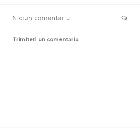
Niciun comentariu:
Trimiteți un comentariu