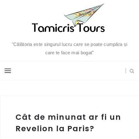
"Călătoria este singurul lucru care se poate cumpăra și
care te face mai bogat"
Cât de minunat ar fi un
Revelion la Paris?