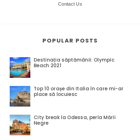
Contact Us
POPULAR POSTS
Destinația săptămânii: Olympic
Beach 2021
Top 10 orașe din Italia în care mi-ar
place să locuiesc
City break la Odessa, perla Mării
Negre