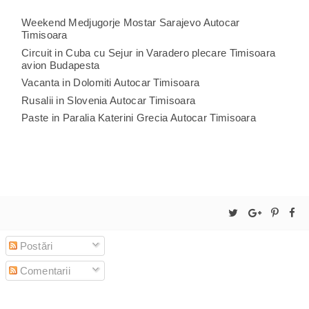
Weekend Medjugorje Mostar Sarajevo Autocar
Timisoara
Circuit in Cuba cu Sejur in Varadero plecare Timisoara
avion Budapesta
Vacanta in Dolomiti Autocar Timisoara
Rusalii in Slovenia Autocar Timisoara
Paste in Paralia Katerini Grecia Autocar Timisoara
Postări
Comentarii