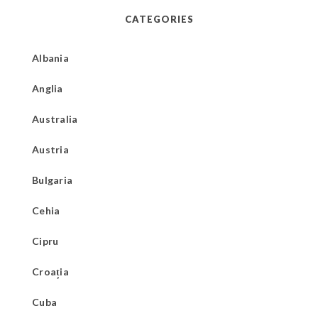
CATEGORIES
Albania
Anglia
Australia
Austria
Bulgaria
Cehia
Cipru
Croația
Cuba