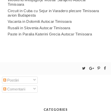
Timisoara
Circuit in Cuba cu Sejur in Varadero plecare Timisoara
avion Budapesta
Vacanta in Dolomiti Autocar Timisoara
Rusalii in Slovenia Autocar Timisoara
Paste in Paralia Katerini Grecia Autocar Timisoara
Postări
Comentarii
CATEGORIES