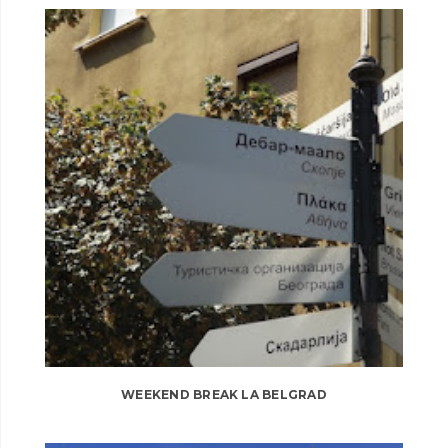
WEEKEND BREAK LA BELGRAD