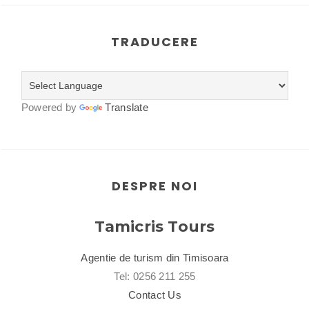
TRADUCERE
Powered by
Translate
DESPRE NOI
Tamicris Tours
Agentie de turism din Timisoara
Tel: 0256 211 255
Contact Us