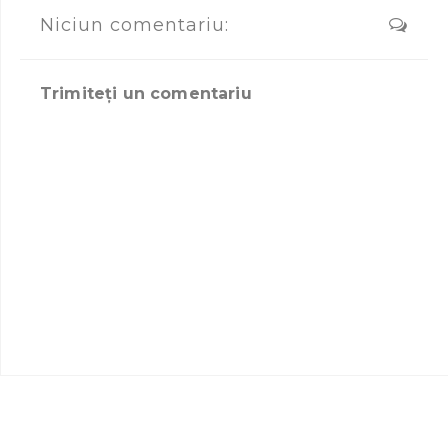
Niciun comentariu:
Trimiteți un comentariu