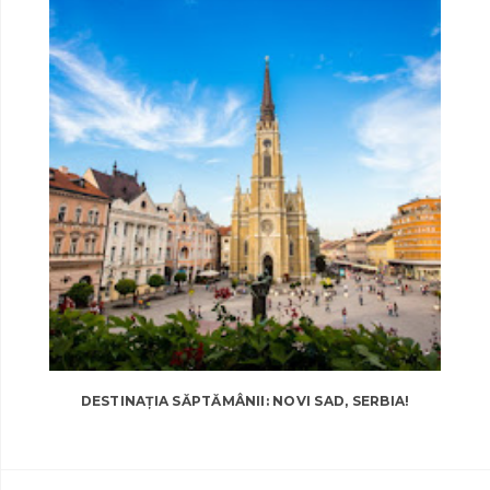
DESTINAȚIA SĂPTĂMÂNII: NOVI SAD, SERBIA!