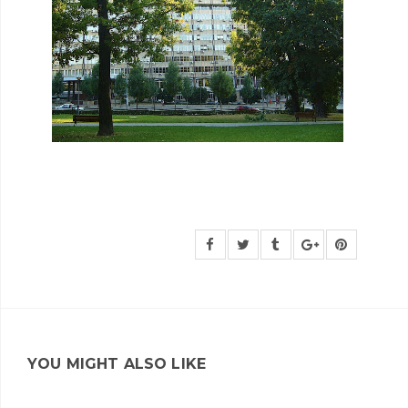
YOU MIGHT ALSO LIKE