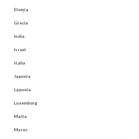
Elveția
Grecia
India
Israel
Italia
Japonia
Laponia
Luxemburg
Malta
Maroc