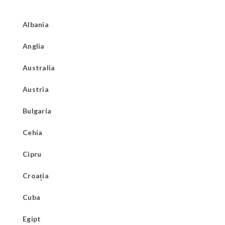
Albania
Anglia
Australia
Austria
Bulgaria
Cehia
Cipru
Croația
Cuba
Egipt