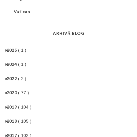
Vatican
ARHIVĂ BLOG
►
2025
( 1 )
►
2024
( 1 )
►
2022
( 2 )
►
2020
( 77 )
►
2019
( 104 )
►
2018
( 105 )
►
2017
( 102 )