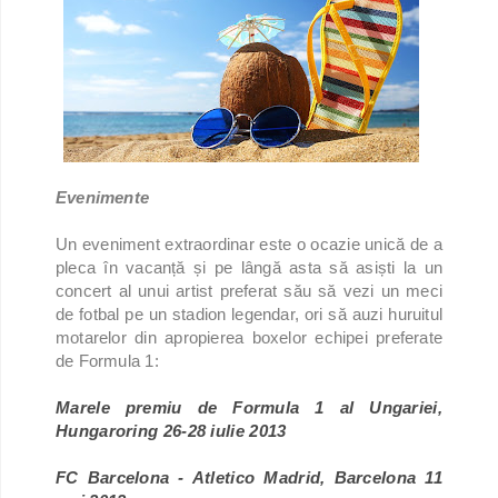
Evenimente
Un eveniment extraordinar este o ocazie unică de a
pleca în vacanță și pe lângă asta să asiști la un
concert al unui artist preferat său să vezi un meci
de fotbal pe un stadion legendar, ori să auzi huruitul
motarelor din apropierea boxelor echipei preferate
de Formula 1:
Marele premiu de Formula 1 al Ungariei,
Hungaroring 26-28 iulie 2013
FC Barcelona - Atletico Madrid, Barcelona 11