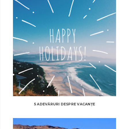
5 ADEVĂRURI DESPRE VACANȚE