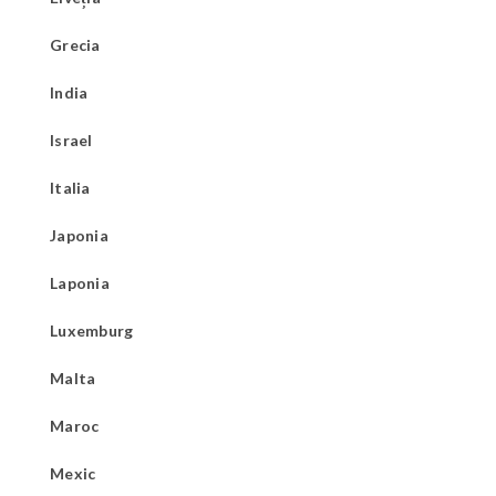
Grecia
India
Israel
Italia
Japonia
Laponia
Luxemburg
Malta
Maroc
Mexic