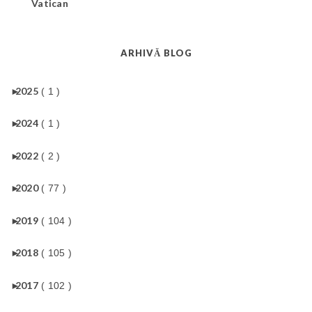
Vatican
ARHIVĂ BLOG
►
2025
( 1 )
►
2024
( 1 )
►
2022
( 2 )
►
2020
( 77 )
►
2019
( 104 )
►
2018
( 105 )
►
2017
( 102 )