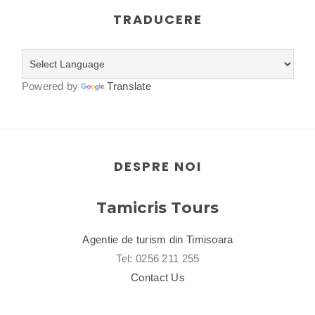
TRADUCERE
Powered by
Translate
DESPRE NOI
Tamicris Tours
Agentie de turism din Timisoara
Tel: 0256 211 255
Contact Us