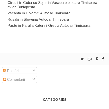
Circuit in Cuba cu Sejur in Varadero plecare Timisoara
avion Budapesta
Vacanta in Dolomiti Autocar Timisoara
Rusalii in Slovenia Autocar Timisoara
Paste in Paralia Katerini Grecia Autocar Timisoara
Postări
Comentarii
CATEGORIES