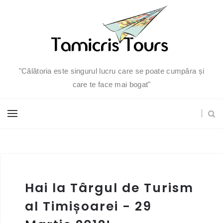
"Călătoria este singurul lucru care se poate cumpăra și
care te face mai bogat"
Hai la Târgul de Turism
al Timișoarei - 29