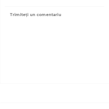
Trimiteți un comentariu